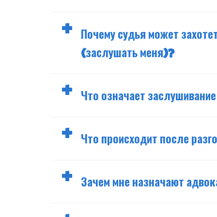
Почему судья может захотет
(заслушать меня)?
Что означает заслушивание
Что происходит после разго
Зачем мне назначают адвок