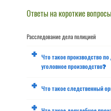
навигации
Ответы на короткие вопрос
Расследование дела полицией
Что такое производство по 
уголовное производство?
Что такое следственный ор