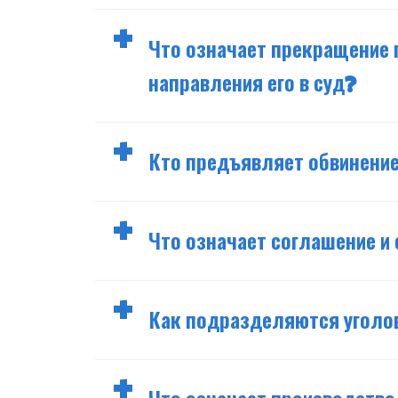
Что означает прекращение 
направления его в суд?
Кто предъявляет обвинени
Что означает соглашение и 
Как подразделяются уголо