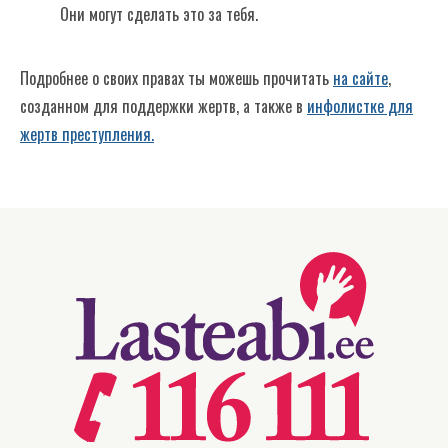
Они могут сделать это за тебя.
Подробнее о своих правах ты можешь прочитать
на сайте
,
созданном для поддержки жертв, а также в
инфолистке для
жертв преступления.