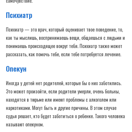
самочувствие.
Психиатр
Психиатр — это врач, который оценивает твое поведение, то,
как ты мыслишь, воспринимаешь вещи, общаешься с людьми и
понимаешь происходящее вокруг тебя. Психиатр также может
рассказать, как помочь тебе, если тебе потребуется лечение.
Опекун
Иногда у детей нет родителей, которые бы о них заботились.
Это может произойти, если родители умерли, очень больны,
находятся в тюрьме или имеют проблемы с алкоголем или
наркотиками. Могут быть и другие причины. В этом случае
судья решает, кто будет заботиться о ребенке. Такого человека
называют опекуном.