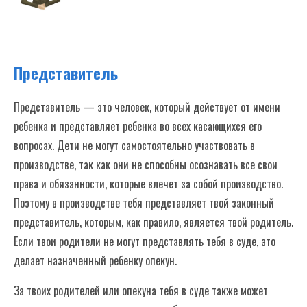
Представитель
Представитель — это человек, который действует от имени
ребенка и представляет ребенка во всех касающихся его
вопросах. Дети не могут самостоятельно участвовать в
производстве, так как они не способны осознавать все свои
права и обязанности, которые влечет за собой производство.
Поэтому в производстве тебя представляет твой законный
представитель, которым, как правило, является твой родитель.
Если твои родители не могут представлять тебя в суде, это
делает назначенный ребенку опекун.
За твоих родителей или опекуна тебя в суде также может