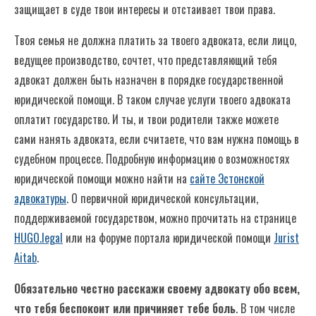
защищает в суде твои интересы и отстаивает твои права.
Твоя семья не должна платить за твоего адвоката, если лицо,
ведущее производство, сочтет, что представляющий тебя
адвокат должен быть назначен в порядке государственной
юридической помощи. В таком случае услуги твоего адвоката
оплатит государство. И ты, и твои родители также можете
сами нанять адвоката, если считаете, что вам нужна помощь в
судебном процессе. Подробную информацию о возможностях
юридической помощи можно найти на
сайте Эстонской
адвокатуры
. О первичной юридической консультации,
поддерживаемой государством, можно прочитать на странице
HUGO.legal
или на форуме портала юридической помощи
Jurist
Aitab
.
Обязательно честно расскажи своему адвокату обо всем,
что тебя беспокоит или причиняет тебе боль
. В том числе