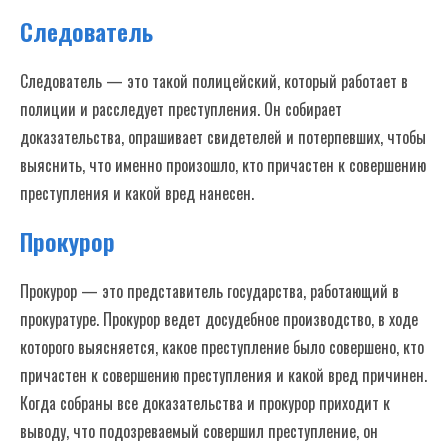
Следователь
Следователь — это такой полицейский, который работает в
полиции и расследует преступления. Он собирает
доказательства, опрашивает свидетелей и потерпевших, чтобы
выяснить, что именно произошло, кто причастен к совершению
преступления и какой вред нанесен.
Прокурор
Прокурор — это представитель государства, работающий в
прокуратуре. Прокурор ведет досудебное производство, в ходе
которого выясняется, какое преступление было совершено, кто
причастен к совершению преступления и какой вред причинен.
Когда собраны все доказательства и прокурор приходит к
выводу, что подозреваемый совершил преступление, он