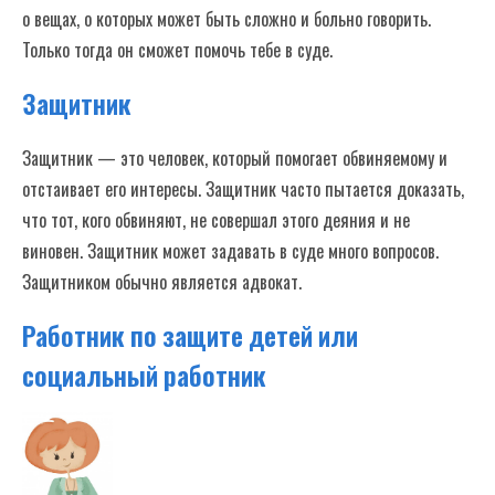
о вещах, о которых может быть сложно и больно говорить.
Только тогда он сможет помочь тебе в суде.
Защитник
Защитник — это человек, который помогает обвиняемому и
отстаивает его интересы. Защитник часто пытается доказать,
что тот, кого обвиняют, не совершал этого деяния и не
виновен. Защитник может задавать в суде много вопросов.
Защитником обычно является адвокат.
Работник по защите детей или
социальный работник