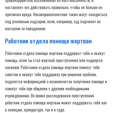
правонарушитель возложенные на него обязанности, и
наставляет его действовать правильно, чтобы он больше не
причинял вреда. Несовершеннолетние также могут находиться
под уголовным надзором, если, например, суд подчинит их
контролю за поведением.
Работник отдела помощи жертвам
Работники отдела помощи жертвам поддержат тебя и окажут
помощь, если ты стал жертвой преступления или подвергся
насилию. Работники отдела помощи жертвам помогут тебе
советом и окажут тебе поддержку при решении проблем,
поделятся информацией о возможностях получения помощи и
помогут тебе при общении с другими необходимыми
учреждениями. Во время расследования преступления
работник отдела помощи жертвам может поддержать тебя как
в полиции, прокуратуре, так и в суде.