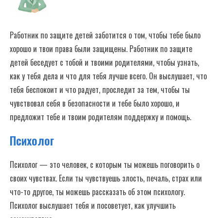
Работник по защите детей заботится о том, чтобы тебе было
хорошо и твои права были защищены. Работник по защите
детей беседует с тобой и твоими родителями, чтобы узнать,
как у тебя дела и что для тебя лучше всего. Он выслушает, что
тебя беспокоит и что радует, проследит за тем, чтобы ты
чувствовал себя в безопасности и тебе было хорошо, и
предложит тебе и твоим родителям поддержку и помощь.
Психолог
Психолог — это человек, с которым ты можешь поговорить о
своих чувствах. Если ты чувствуешь злость, печаль, страх или
что-то другое, ты можешь рассказать об этом психологу.
Психолог выслушает тебя и посоветует, как улучшить