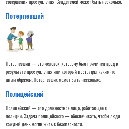
совершения преступления. Свидетелей может быть несколько.
Потерпевший
Потерпевший — это человек, которому был причинен вред в
результате преступления или который пострадал каким-то
иным образом. Потерпевших может быть несколько.
Полицейский
Полицейский — это должностное лицо, работающее в
полиции. Задача полицейского — обеспечивать, чтобы люди
каждый день могли жить в безопасности.