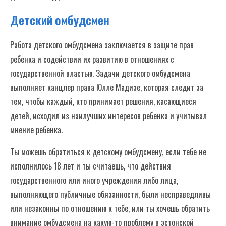
Детский омбудсмен
Работа детского омбудсмена заключается в защите прав
ребенка и содействии их развитию в отношениях с
государственной властью. Задачи детского омбудсмена
выполняет канцлер права Юлле Мадизе, которая следит за
тем, чтобы каждый, кто принимает решения, касающиеся
детей, исходил из наилучших интересов ребенка и учитывал
мнение ребенка.
Ты можешь обратиться к детскому омбудсмену, если тебе не
исполнилось 18 лет и ты считаешь, что действия
государственного или иного учреждения либо лица,
выполняющего публичные обязанности, были несправедливы
или незаконны по отношению к тебе, или ты хочешь обратить
внимание омбудсмена на какую-то проблему в эстонской