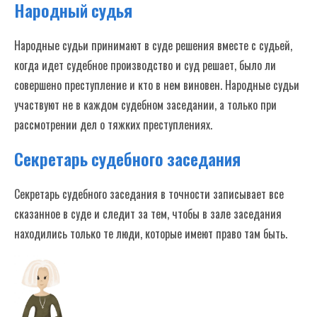
Народный судья
Народные судьи принимают в суде решения вместе с судьей,
когда идет судебное производство и суд решает, было ли
совершено преступление и кто в нем виновен. Народные судьи
участвуют не в каждом судебном заседании, а только при
рассмотрении дел о тяжких преступлениях.
Секретарь судебного заседания
Секретарь судебного заседания в точности записывает все
сказанное в суде и следит за тем, чтобы в зале заседания
находились только те люди, которые имеют право там быть.