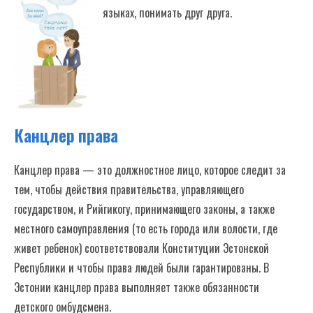
языках, понимать друг друга.
Канцлер права
Канцлер права — это должностное лицо, которое следит за
тем, чтобы действия правительства, управляющего
государством, и Рийгикогу, принимающего законы, а также
местного самоуправления (то есть города или волости, где
живет ребенок) соответствовали Конституции Эстонской
Республики и чтобы права людей были гарантированы. В
Эстонии канцлер права выполняет также обязанности
детского омбудсмена.