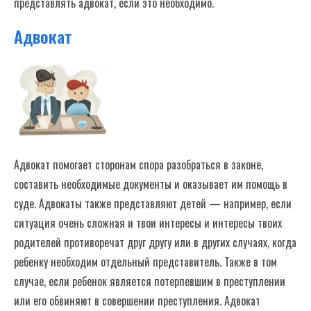
представлять адвокат, если это необходимо.
Адвокат
Адвокат помогает сторонам спора разобраться в законе,
составить необходимые документы и оказывает им помощь в
суде. Адвокаты также представляют детей — например, если
ситуация очень сложная и твои интересы и интересы твоих
родителей противоречат друг другу или в других случаях, когда
ребенку необходим отдельный представитель. Также в том
случае, если ребенок является потерпевшим в преступлении
или его обвиняют в совершении преступления. Адвокат