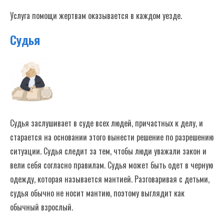
Услуга помощи жертвам оказывается в каждом уезде.
Судья
Судья заслушивает в суде всех людей, причастных к делу, и
старается на основании этого вынести решение по разрешению
ситуации. Судья следит за тем, чтобы люди уважали закон и
вели себя согласно правилам. Судья может быть одет в черную
одежду, которая называется мантией. Разговаривая с детьми,
судья обычно не носит мантию, поэтому выглядит как
обычный взрослый.