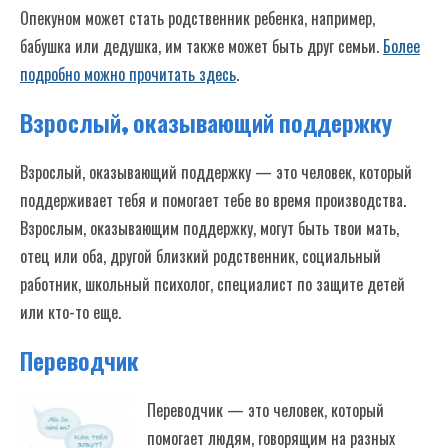
Опекуном может стать родственник ребенка, например,
бабушка или дедушка, им также может быть друг семьи.
Более
подробно можно прочитать здесь
.
Взрослый, оказывающий поддержку
Взрослый, оказывающий поддержку — это человек, который
поддерживает тебя и помогает тебе во время производства.
Взрослым, оказывающим поддержку, могут быть твои мать,
отец или оба, другой близкий родственник, социальный
работник, школьный психолог, специалист по защите детей
или кто-то еще.
Переводчик
Переводчик — это человек, который
помогает людям, говорящим на разных