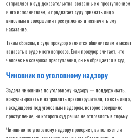
отправляет в суд доказательства, связанные с преступлением
и его исполнителем, и предлагает суду признать лицо
виновным в совершении преступления и назначить ему
наказание.
Таким образом, в суде прокурор является обвинителем и может
задавать в суде много вопросов. Если прокурор считает, что
человек не совершал преступления, он не обращается в суд.
Чиновник по уголовному надзору
Задача чиновника по уголовному надзору — поддерживать,
консультировать и направлять правонарушителя, то есть лицо,
находящееся под уголовным надзором, которое совершило
преступление, но которого суд решил не отправлять в тюрьму.
Чиновник по уголовному надзору проверяет, выполняет ли