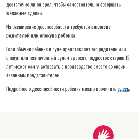
достаточно ли он зрел, чтобы самостоятельно совершать
желаемые сделки.
На расширение дееспособности требуется
согласие
родителей или опекуна ребенка
.
Если обычно ребенка в суде представляет его родитель или
опекун или назначенный судом адвокат, подросток старше 15
лет может сам участвовать в производстве вместе со своим
законным представителем.
Подробнее о дееспособности ребенка можно прочитать
здесь
.