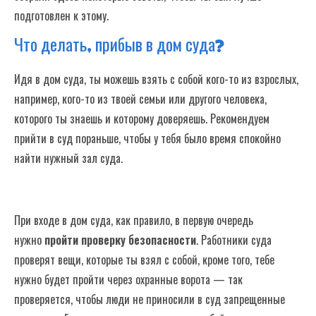
Суд помогает твоей семье решать
подготовлен к этому.
проблемы
Что делать, прибыв в дом суда?
Часто задаваемые вопросы
Идя в дом суда, ты можешь взять с собой кого-то из взрослых,
например, кого-то из твоей семьи или другого человека,
которого ты знаешь и которому доверяешь. Рекомендуем
прийти в суд пораньше, чтобы у тебя было время спокойно
найти нужный зал суда.
При входе в дом суда, как правило, в первую очередь
нужно
пройти проверку безопасности
. Работники суда
проверят вещи, которые ты взял с собой, кроме того, тебе
нужно будет пройти через охранные ворота — так
проверяется, чтобы люди не приносили в суд запрещенные