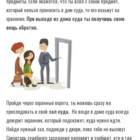
предметы. Если окажется, что ты взял с собой предмет,
который нельзя проносить в дом суда, то его возьмут на
хранение.
При выходе из дома суда ты получишь свою
вещь обратно.
Пройдя через охранные ворота, ты можешь сразу же
проследовать в свой
зал суда.
На входе в доме суда всегда
дежурит охранник, который подскажет, куда нужно идти.
Найдя нужный зал, подожди у двери, пока тебя не вызовут.
Секретарь судебного заседания направит и сообщит, кто и где