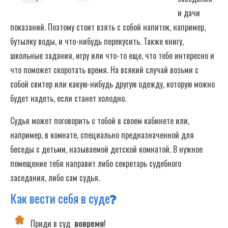
и дачи
показаний. Поэтому стоит взять с собой напиток, например,
бутылку воды, и что-нибудь перекусить. Также книгу,
школьные задания, игру или что-то еще, что тебе интересно и
что поможет скоротать время. На всякий случай возьми с
собой свитер или какую-нибудь другую одежду, которую можно
будет надеть, если станет холодно.
Судья может поговорить с тобой в своем кабинете или,
например, в комнате, специально предназначенной для
беседы с детьми, называемой детской комнатой. В нужное
помещение тебя направит либо секретарь судебного
заседания, либо сам судья.
Как вести себя в суде?
Приди в суд
вовремя
!