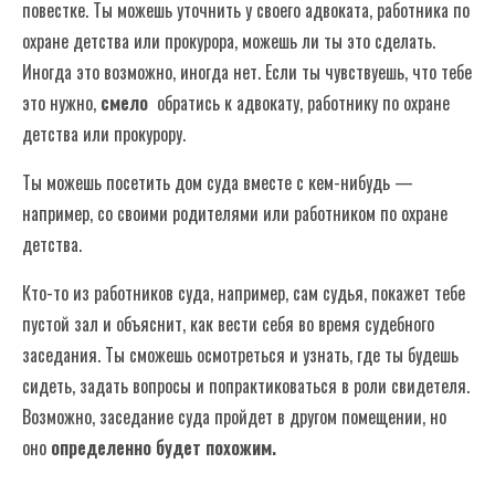
повестке. Ты можешь уточнить у своего адвоката, работника по
охране детства или прокурора, можешь ли ты это сделать.
Иногда это возможно, иногда нет. Если ты чувствуешь, что тебе
это нужно,
смело
обратись к адвокату, работнику по охране
детства или прокурору.
Ты можешь посетить дом суда вместе с кем-нибудь —
например, со своими родителями или работником по охране
детства.
Кто-то из работников суда, например, сам судья, покажет тебе
пустой зал и объяснит, как вести себя во время судебного
заседания. Ты сможешь осмотреться и узнать, где ты будешь
сидеть, задать вопросы и попрактиковаться в роли свидетеля.
Возможно, заседание суда пройдет в другом помещении, но
оно
определенно будет похожим.