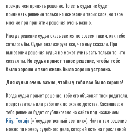
прежде чем принять решение. То есть судья не будет
принимать решение только на основании твоих слов, но твое
мнение при принятии решения очень важно.
Иногда решение судьи оказывается не совсем таким, как тебе
хотелось бы. Судья анализирует все, что ему сказали. При
вынесении решения судья не может учитывать только то, что
сказал ты.
Но судья примет такое решение, чтобы тебе
было хорошо и твоя жизнь была хорошо устроена.
Для судьи очень важно, чтобы у тебя все было хорошо!
Когда судья примет решение, тебе его объяснят твои родители,
представитель или работник по охране детства. Касающееся
тебя решение будет опубликовано на сайте под названием
Riigi Teataja
(«Государственный вестник»). Найти там решение
можно по номеру судебного дела, который есть на присланной